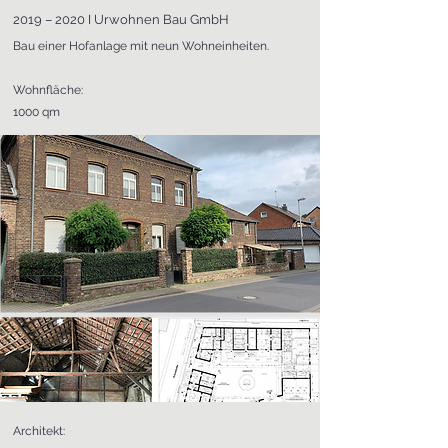
2019 – 2020 I Urwohnen Bau GmbH
Bau einer Hofanlage mit neun Wohneinheiten.
Wohnfläche:
1000 qm
Architekt: