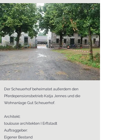
Der Scheuerhof beheimatet außerdem den
Pferdepensionsbetrieb Katja Jennes und die
Wohnanlage Gut Scheuerhof.
Architekt:
toulouse architekten I Erftstadt
Auftraggeber:
Eigener Bestand