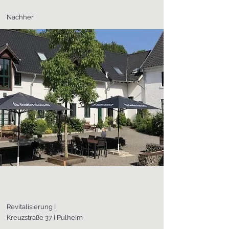
Nachher
Revitalisierung I
Kreuzstraße 37 I Pulheim